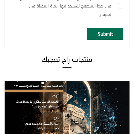
في هذا المتصفح لاستخدامها المرة المقبلة في
تعليقي.
منتجات راح تعجبك