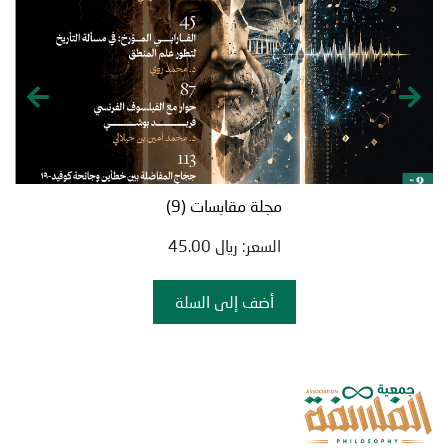
مجلة مقابسات (9)
السعر
:
ريال
45.00
أضف إلى السلة