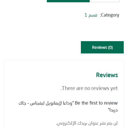
لإيمانويل
ليفيناس
-
Category:
قسم 1
جاك
دريدا
quantity
Reviews (0)
Reviews
There are no reviews yet.
Be the first to review “وداعا لإيمانويل ليفيناس – جاك
دريدا”
لن يتم نشر عنوان بريدك الإلكتروني.