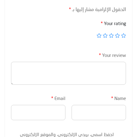
الحقول الإلزامية مشار إليها بـ
*
*
Your rating
*
Your review
*
*
Email
Name
احفظ اسمي، بريدي الإلكتروني، والموقع الإلكتروني