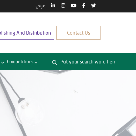
عربي
lishing And Distribution
Contact Us
Competitions