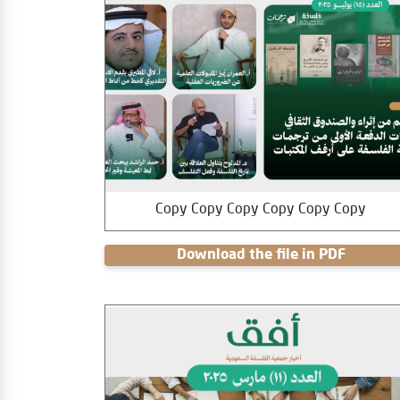
Copy Copy Copy Copy Copy Copy
Download the file in PDF