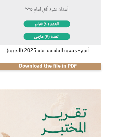
(العربية) أفق – جمعية الفلسفة سنة 2025
Download the file in PDF