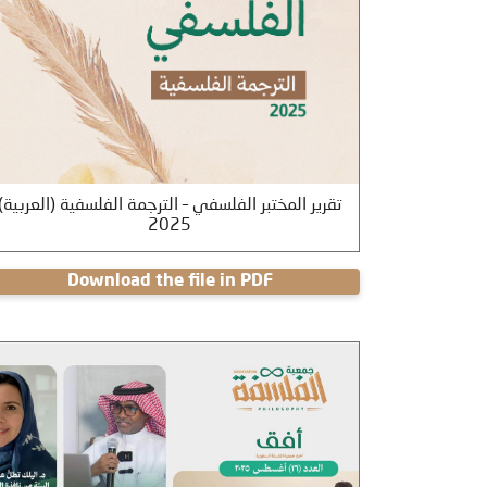
العربية) تقرير المختبر الفلسفي
2025
Download the file in PDF