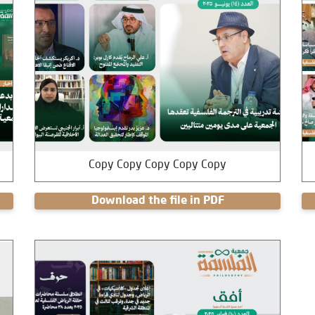
Copy Copy Copy Copy Copy
Download the file in PDF