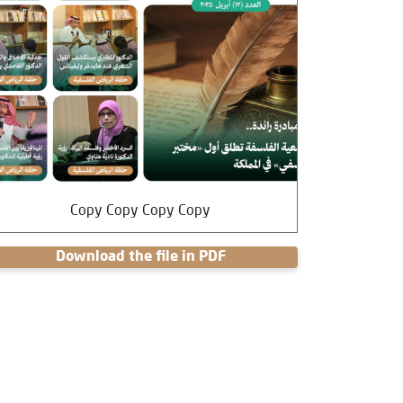
Copy Copy Copy Copy
Download the file in PDF