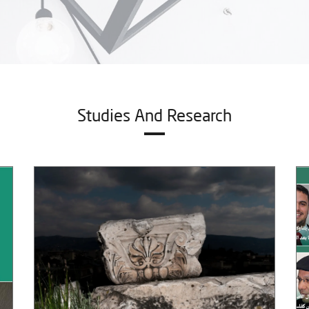
Studies And Research