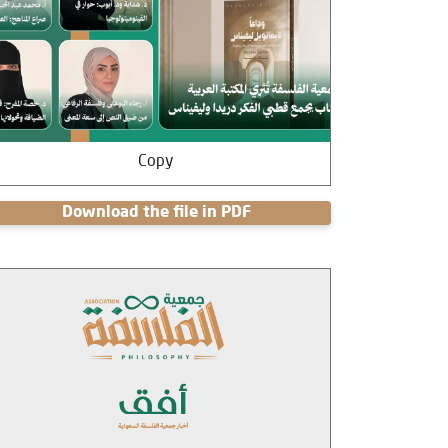
Copy
Download the file in PDF