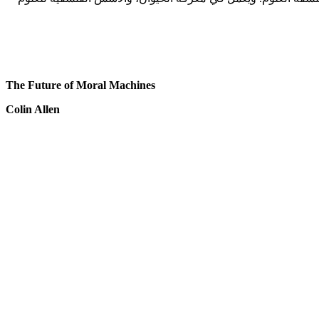
The Future of Moral Machines
Colin Allen