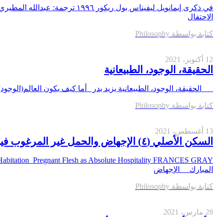
في ذكرى إيمانويل ليفيناس بول ر
الاحتفال
كتابة بواسطة
Philosophy
12 أكتوبر، 2021
الحقيقة، الوجود، الطبيعانية
الحقيقة، الوجود، الطبيعانية يزيد بدر أما كيف يكون العالم(الوجود) 
كتابة بواسطة
Philosophy
13 أغسطس، 2021
السكن الأصلي (٤) الإجهاض والحمل غير المرغوب فيه
المبارك الإجهاض
كتابة بواسطة
Philosophy
28 مارس، 2021