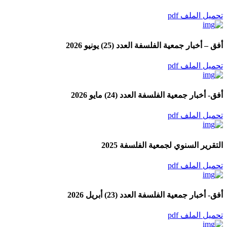
تحميل الملف pdf
أفق – أخبار جمعية الفلسفة العدد (25) يونيو 2026
تحميل الملف pdf
أفق- أخبار جمعية الفلسفة العدد (24) مايو 2026
تحميل الملف pdf
التقرير السنوي لجمعية الفلسفة 2025
تحميل الملف pdf
أفق- أخبار جمعية الفلسفة العدد (23) أبريل 2026
تحميل الملف pdf