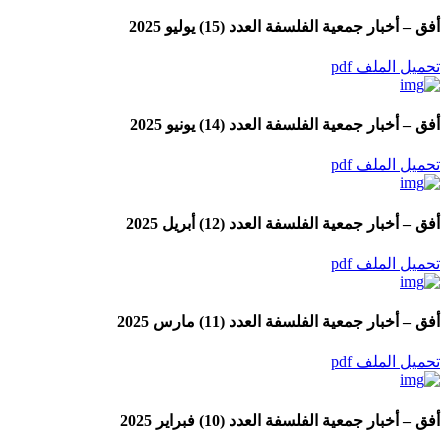
أفق – أخبار جمعية الفلسفة العدد (15) يوليو 2025
تحميل الملف pdf
أفق – أخبار جمعية الفلسفة العدد (14) يونيو 2025
تحميل الملف pdf
أفق – أخبار جمعية الفلسفة العدد (12) أبريل 2025
تحميل الملف pdf
أفق – أخبار جمعية الفلسفة العدد (11) مارس 2025
تحميل الملف pdf
أفق – أخبار جمعية الفلسفة العدد (10) فبراير 2025