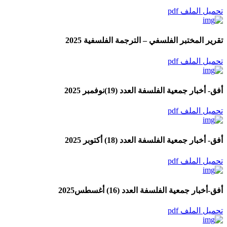
تحميل الملف pdf
تقرير المختبر الفلسفي – الترجمة الفلسفية 2025
تحميل الملف pdf
أفق- أخبار جمعية الفلسفة العدد (19)نوفمبر 2025
تحميل الملف pdf
أفق- أخبار جمعية الفلسفة العدد (18) أكتوبر 2025
تحميل الملف pdf
أفق-أخبار جمعية الفلسفة العدد (16) أغسطس2025
تحميل الملف pdf