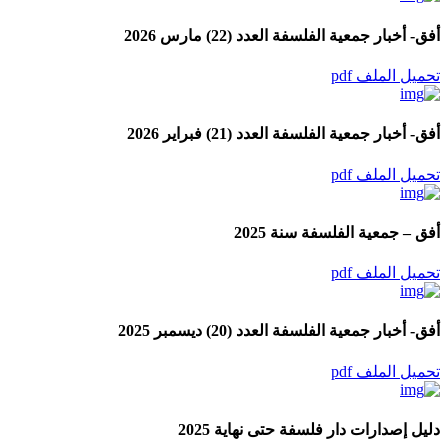
أفق- أخبار جمعية الفلسفة العدد (22) مارس 2026
تحميل الملف pdf
أفق- أخبار جمعية الفلسفة العدد (21) فبراير 2026
تحميل الملف pdf
أفق – جمعية الفلسفة سنة 2025
تحميل الملف pdf
أفق- أخبار جمعية الفلسفة العدد (20) ديسمبر 2025
تحميل الملف pdf
دليل إصدارات دار فلسفة حتى نهاية 2025