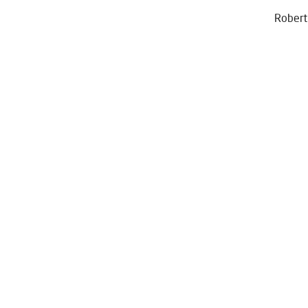
Robert 