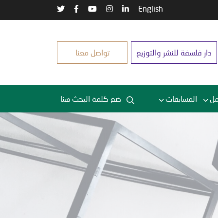
English
دار فلسفة للنشر والتوزيع
تواصل معنا
مل
المسابقات