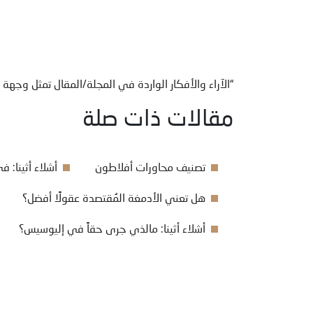
“الآراء والأفكار الواردة في المجلة/المقال تمثل وجهة
مقالات ذات صلة
تصنيف محاورات أفلاطون
أشلاء أثينا: 
هل تعني الأدمغة المُقتصدة عقولًا أفضل؟
أشلاء أثينا: مالذي جرى حقاً في إليوسيس؟