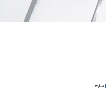
مشاركة