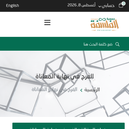
0
حسابي
أغسطس 8, 2026
English
الفرج في نهاية المعاناة
الرئيسية
الفرج في نهاية المعاناة