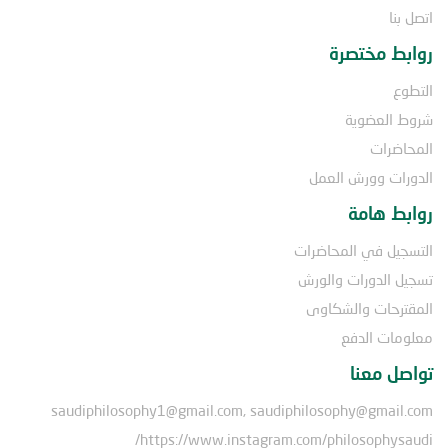
اتصل بنا
روابط مختصرة
التطوع
شروط العضوية
المحاضرات
الدورات وورش العمل
روابط هامة
التسجيل في المحاضرات
تسجيل الدورات والورش
المقترحات والشكاوى
معلومات الدفع
تواصل معنا
saudiphilosophy1@gmail.com, saudiphilosophy@gmail.com
https://www.instagram.com/philosophysaudi/