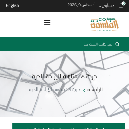
0
حسابي
أغسطس 9, 2026
English
حركتك: متاهة الإرادة الحرة
الرئيسية
حركتك: متاهة الإرادة الحرة