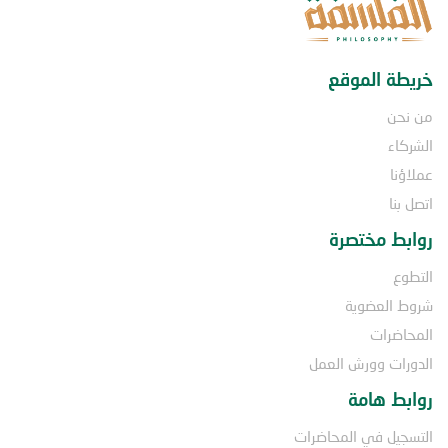
خريطة الموقع
من نحن
الشركاء
عملاؤنا
اتصل بنا
روابط مختصرة
التطوع
شروط العضوية
المحاضرات
الدورات وورش العمل
روابط هامة
التسجيل في المحاضرات