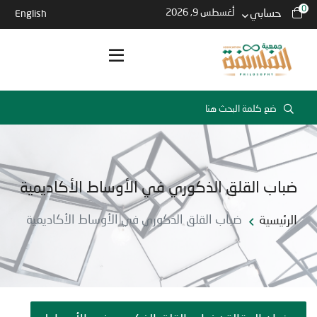
0
حسابي
أغسطس 9, 2026
English
ضباب القلق الذكوري في الأوساط الأكاديمية
الرئيسية
ضباب القلق الذكوري في الأوساط الأكاديمية