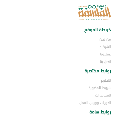
خريطة الموقع
من نحن
الشركاء
عملاؤنا
اتصل بنا
روابط مختصرة
التطوع
شروط العضوية
المحاضرات
الدورات وورش العمل
روابط هامة