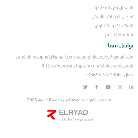
التسجيل في المحاضرات
تسجيل الدورات والورش
المقترحات والشكاوى
معلومات الدفع
تواصل معنا
saudiphilosophy1@gmail.com, saudiphilosophy@gmail.com
https://www.instagram.com/philosophysaudi/
جوال : 966552229306+
© جميع الحقوق محفوظة لدى جمعية الفلسفة 2026
ELRYAD
تصميم مواقع
/
تطبيقات