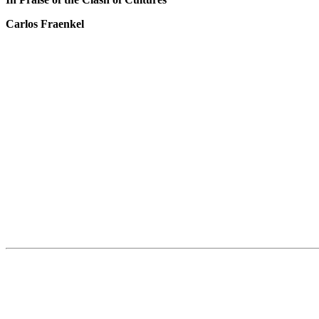
Carlos Fraenkel