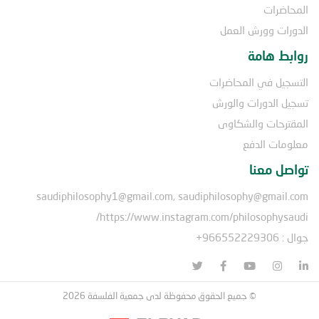
المحاضرات
الدورات وورش العمل
روابط هامة
التسجيل في المحاضرات
تسجيل الدورات والورش
المقترحات والشكاوى
معلومات الدفع
تواصل معنا
saudiphilosophy1@gmail.com, saudiphilosophy@gmail.com
https://www.instagram.com/philosophysaudi/
جوال : 966552229306+
© جميع الحقوق محفوظة لدى جمعية الفلسفة 2026