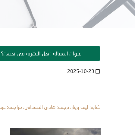
عنوان المقالة : هل البشرية في تحسن؟
2025-10-23
كتابة: ليف وينار، ترجمة: هادي الصمداني، مراجعة: عبد