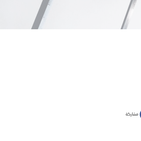
مشاركة