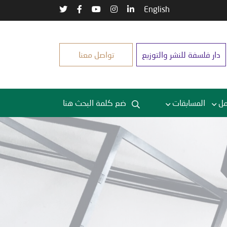
English
دار فلسفة للنشر والتوزيع
تواصل معنا
مل
المسابقات