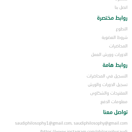
اتصل بنا
روابط مختصرة
التطوع
شروط العضوية
المحاضرات
الدورات وورش العمل
روابط هامة
التسجيل في المحاضرات
تسجيل الدورات والورش
المقترحات والشكاوى
معلومات الدفع
تواصل معنا
saudiphilosophy1@gmail.com, saudiphilosophy@gmail.com
https://www.instagram.com/philosophysaudi/