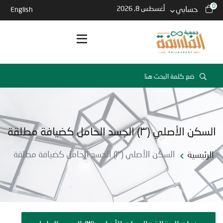
0
حسابي
أغسطس 8, 2026
English
السكن الأصلي (٣) الجسد الحامل كضيافة مطلقة
الرئيسية
السكن الأصلي (٣) الجسد الحامل كضيافة مطلقة