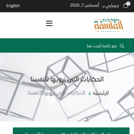
0
حسابي
أغسطس 7, 2026
English
الحكايات التي نرويها لأنفسنا
الرئيسية
الحكايات التي نرويها لأنفسنا