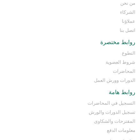
من نحن
الشركاء
عملاؤنا
اتصل بنا
روابط مختصرة
التطوع
شروط العضوية
المحاضرات
الدورات وورش العمل
روابط هامة
التسجيل في المحاضرات
تسجيل الدورات والورش
المقترحات والشكاوى
معلومات الدفع