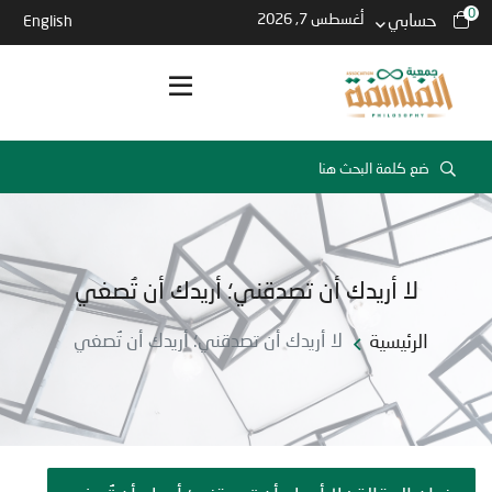
0
حسابي
أغسطس 7, 2026
English
لا أريدك أن تصدقني؛ أريدك أن تُصغي
الرئيسية
لا أريدك أن تصدقني؛ أريدك أن تُصغي